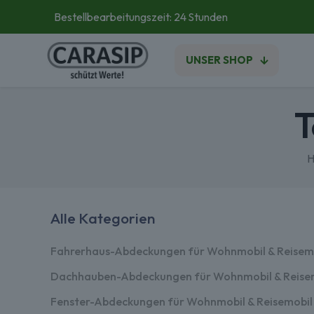
Bestellbearbeitungszeit: 24 Stunden
UNSER SHOP
T
H
Alle Kategorien
Fahrerhaus-Abdeckungen für Wohnmobil & Reisem
Dachhauben-Abdeckungen für Wohnmobil & Reise
Fenster-Abdeckungen für Wohnmobil & Reisemobil