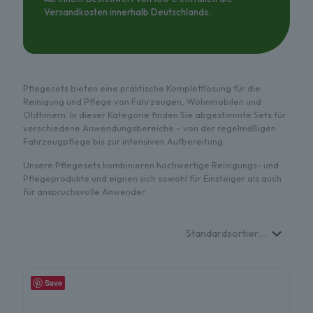
Versandkosten innerhalb Deutschlands.
Pflegesets bieten eine praktische Komplettlösung für die
Reinigung und Pflege von Fahrzeugen, Wohnmobilen und
Oldtimern. In dieser Kategorie finden Sie abgestimmte Sets für
verschiedene Anwendungsbereiche – von der regelmäßigen
Fahrzeugpflege bis zur intensiven Aufbereitung.
Unsere Pflegesets kombinieren hochwertige Reinigungs- und
Pflegeprodukte und eignen sich sowohl für Einsteiger als auch
für anspruchsvolle Anwender.
Save