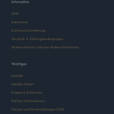
Information
AGB
Impressum
Datenschutzerklärung
Versand- & Zahlungsbedingungen
Widerrufsrecht & Muster-Widerrufsformular
Wichtiges
Kontakt
Händler finden
Fragen & Antworten
Partner Unternehmen
Messen und Veranstaltungen 2024