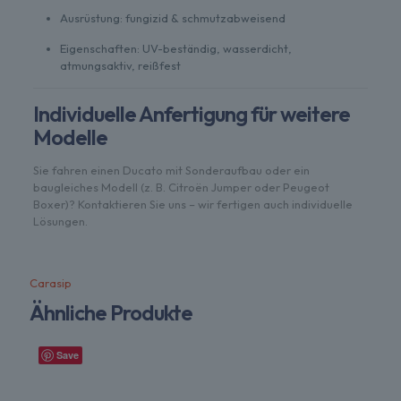
Ausrüstung: fungizid & schmutzabweisend
Eigenschaften: UV-beständig, wasserdicht,
atmungsaktiv, reißfest
Individuelle Anfertigung für weitere
Modelle
Sie fahren einen Ducato mit Sonderaufbau oder ein
baugleiches Modell (z. B. Citroën Jumper oder Peugeot
Boxer)? Kontaktieren Sie uns – wir fertigen auch individuelle
Lösungen.
Carasip
Ähnliche Produkte
Save