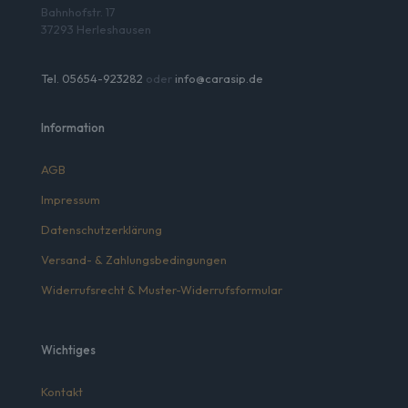
Bahnhofstr. 17
37293 Herleshausen
Tel. 05654-923282
oder
info@carasip.de
Information
AGB
Impressum
Datenschutzerklärung
Versand- & Zahlungsbedingungen
Widerrufsrecht & Muster-Widerrufsformular
Wichtiges
Kontakt