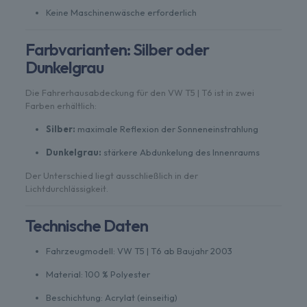
Keine Maschinenwäsche erforderlich
Farbvarianten: Silber oder
Dunkelgrau
Die Fahrerhausabdeckung für den VW T5 | T6 ist in zwei
Farben erhältlich:
Silber:
maximale Reflexion der Sonneneinstrahlung
Dunkelgrau:
stärkere Abdunkelung des Innenraums
Der Unterschied liegt ausschließlich in der
Lichtdurchlässigkeit.
Technische Daten
Fahrzeugmodell: VW T5 | T6 ab Baujahr 2003
Material: 100 % Polyester
Beschichtung: Acrylat (einseitig)