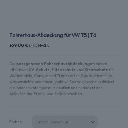
Fahrerhaus-Abdeckung für VW T5 | T6
169,00
€
inkl. MwSt.
Die
passgenauen Fahrerhausabdeckungen
bieten
effektiven
UV-Schutz, Hitzeschutz und Sichtschutz
für
Wohnmobile, Camper und Transporter. Das hochwertige,
wasserdichte und atmungsaktive Spezialgewebe reduziert
die Innenraumtemperatur deutlich und reduziert das
Anlaufen der Front- und Seitenscheiben.
Farben