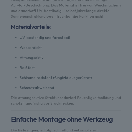
Acrylat-Beschichtung. Das Material ist frei von Weichmachern
und dauerhaft UV-beständig – selbst jahrelange direkte
Sonneneinstrahlung beeinträchtigt die Funktion nicht.
Materialvorteile:
UV-beständig und farbstabil
Wasserdicht
Atmungsaktiv
Reißfest
Schimmelresistent (fungizid ausgerüstet)
Schmutzabweisend
Die atmungsaktive Struktur reduziert Feuchtigkeitsbildung und
schützt langfristig vor Stockflecken.
Einfache Montage ohne Werkzeug
Die Befestigung erfolgt schnell und unkompliziert: